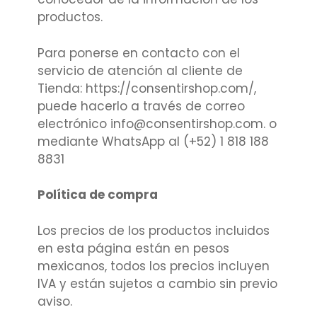
productos.
Para ponerse en contacto con el
servicio de atención al cliente de
Tienda: https://consentirshop.com/,
puede hacerlo a través de correo
electrónico info@consentirshop.com. o
mediante WhatsApp al (+52) 1 818 188
8831
Política de compra
Los precios de los productos incluidos
en esta página están en pesos
mexicanos, todos los precios incluyen
IVA y están sujetos a cambio sin previo
aviso.