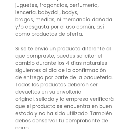
juguetes, fragancias, perfumería,
lencería, babydoll, bodys,
bragas, medias, ni mercancía dañada
y/o desgasta por el uso común, así
como productos de oferta.
Si se te envió un producto diferente al
que compraste, puedes solicitar el
cambio durante los 4 días naturales
siguientes al día de la confirmación
de entrega por parte de la paquetería.
Todos los productos deberán ser
devueltos en su envoltorio
original, sellado y la empresa verificará
que el producto se encuentra en buen
estado y no ha sido utilizado. También
debes conservar tu comprobante de
pago.