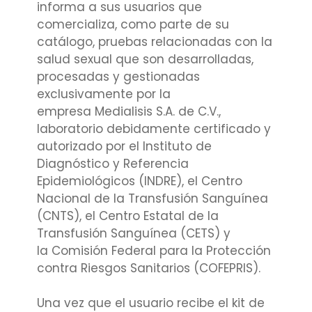
informa a sus usuarios que
comercializa, como parte de su
catálogo, pruebas relacionadas con la
salud sexual que son desarrolladas,
procesadas y gestionadas
exclusivamente por la
empresa Medialisis S.A. de C.V.,
laboratorio debidamente certificado y
autorizado por el Instituto de
Diagnóstico y Referencia
Epidemiológicos (INDRE), el Centro
Nacional de la Transfusión Sanguínea
(CNTS), el Centro Estatal de la
Transfusión Sanguínea (CETS) y
la Comisión Federal para la Protección
contra Riesgos Sanitarios (COFEPRIS).
Una vez que el usuario recibe el kit de