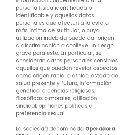
información concerniente a una
persona física identificada o
identificable y aquellos datos
personales que afecten a la esfera
más íntima de su titular, o cuya
utilización indebida pueda dar origen
a discriminación o conlleve un riesgo
grave para éste. En particular, se
consideran datos personales sensibles
aquellos que puedan revelar aspectos
como origen racial o étnico, estado de
salud presente y futuro, información
genética, creencias religiosas,
filosóficas o morales, afiliación
sindical, opiniones políticas o
preferencia sexual.
La sociedad denominada
Operadora