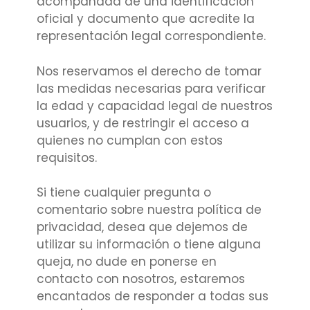
acompañada de una identificación
oficial y documento que acredite la
representación legal correspondiente.
Nos reservamos el derecho de tomar
las medidas necesarias para verificar
la edad y capacidad legal de nuestros
usuarios, y de restringir el acceso a
quienes no cumplan con estos
requisitos.
Si tiene cualquier pregunta o
comentario sobre nuestra política de
privacidad, desea que dejemos de
utilizar su información o tiene alguna
queja, no dude en ponerse en
contacto con nosotros, estaremos
encantados de responder a todas sus