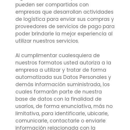
pueden ser compartidos con
empresas que desarrollan actividades
de logística para enviar sus compras y
proveedores de servicios de pago para
poder brindarle la mejor experiencia al
utilizar nuestros servicios.
Al cumplimentar cualesquiera de
nuestros formatos usted autoriza a la
empresa a utilizar y tratar de forma
automatizada sus Datos Personales y
demás información suministrada, los
cuales formarán parte de nuestra
base de datos con la finalidad de
usarlos, de forma enunciativa, más no
limitativa, para identificarle, ubicarle,
comunicarle, contactarle o enviarle
información relacionada con la