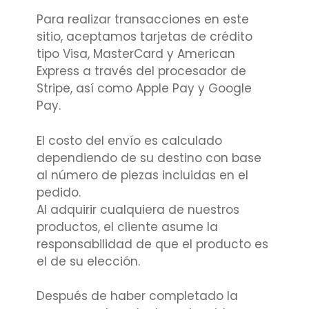
Para realizar transacciones en este
sitio, aceptamos tarjetas de crédito
tipo Visa, MasterCard y American
Express a través del procesador de
Stripe, así como Apple Pay y Google
Pay.
El costo del envío es calculado
dependiendo de su destino con base
al número de piezas incluidas en el
pedido.
Al adquirir cualquiera de nuestros
productos, el cliente asume la
responsabilidad de que el producto es
el de su elección.
Después de haber completado la