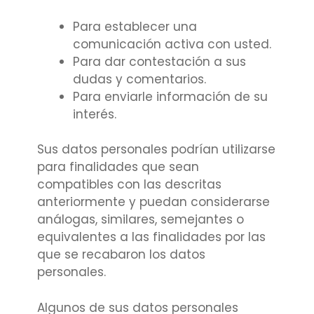
Para establecer una
comunicación activa con usted.
Para dar contestación a sus
dudas y comentarios.
Para enviarle información de su
interés.
Sus datos personales podrían utilizarse
para finalidades que sean
compatibles con las descritas
anteriormente y puedan considerarse
análogas, similares, semejantes o
equivalentes a las finalidades por las
que se recabaron los datos
personales.
Algunos de sus datos personales