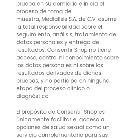
prueba en su domicilio e inicia el
proceso de toma de
muestra, Medialisis S.A. de C.V. asume
la total responsabilidad sobre el
seguimiento, análisis, tratamiento de
datos personales y entrega de
resultados. Consentir Shop no tiene
acceso, control ni conocimiento sobre
los datos personales ni sobre los
resultados derivados de dichas
pruebas, y no participa en ninguna
etapa del proceso clínico o
diagnóstico.
El propósito de Consentir Shop es
únicamente facilitar el acceso a
opciones de salud sexual como un
servicio complementario para sus