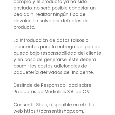
compra y el producto ya ha sido
enviado, no será posible cancelar un
pedido ni realizar ningún tipo de
devolución salvo por defectos del
producto.
La introducción de datos falsos o
incorrectos para la entrega del pedido
queda bajo responsabilidad del cliente
y en caso de generarse, éste deberá
asumir los costos adicionales de
paquetería derivados del incidente.
Deslinde de Responsabilidad sobre
Productos de Medialisis S.A. de C.V.
Consentir Shop, disponible en el sitio
web https://consentirshop.com,