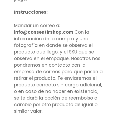
Instrucciones:
Mandar un correo a
:
info@consentirshop.com
Con la
información de la compra y una
fotografía en donde se observa el
producto que llegó, y el SKU que se
observa en el empaque. Nosotros nos
pondremos en contacto con la
empresa de correos para que pasen a
retirar el producto. Te enviaremos el
producto correcto sin cargo adicional,
o en caso de no haber en existencia,
se te dará la opción de reembolso o
cambio por otro producto de igual o
similar valor.