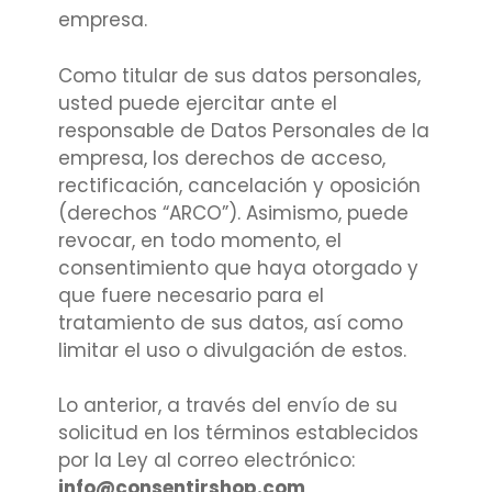
empresa.
Como titular de sus datos personales,
usted puede ejercitar ante el
responsable de Datos Personales de la
empresa, los derechos de acceso,
rectificación, cancelación y oposición
(derechos “ARCO”). Asimismo, puede
revocar, en todo momento, el
consentimiento que haya otorgado y
que fuere necesario para el
tratamiento de sus datos, así como
limitar el uso o divulgación de estos.
Lo anterior, a través del envío de su
solicitud en los términos establecidos
por la Ley al correo electrónico:
info@consentirshop.com