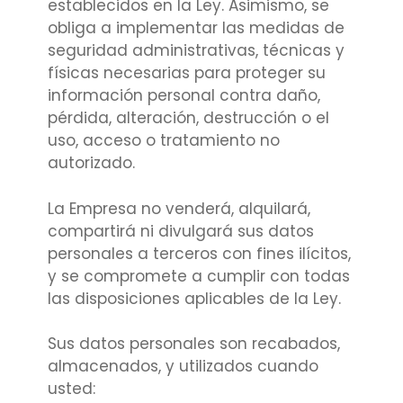
establecidos en la Ley. Asimismo, se
obliga a implementar las medidas de
seguridad administrativas, técnicas y
físicas necesarias para proteger su
información personal contra daño,
pérdida, alteración, destrucción o el
uso, acceso o tratamiento no
autorizado.
La Empresa no venderá, alquilará,
compartirá ni divulgará sus datos
personales a terceros con fines ilícitos,
y se compromete a cumplir con todas
las disposiciones aplicables de la Ley.
Sus datos personales son recabados,
almacenados, y utilizados cuando
usted: