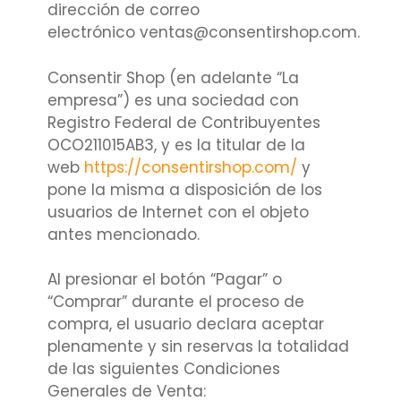
dirección de correo
electrónico ventas@consentirshop.com.
Consentir Shop (en adelante “La
empresa”) es una sociedad con
Registro Federal de Contribuyentes
OCO211015AB3, y es la titular de la
web
https://consentirshop.com/
y
pone la misma a disposición de los
usuarios de Internet con el objeto
antes mencionado.
Al presionar el botón “Pagar” o
“Comprar” durante el proceso de
compra, el usuario declara aceptar
plenamente y sin reservas la totalidad
de las siguientes Condiciones
Generales de Venta: