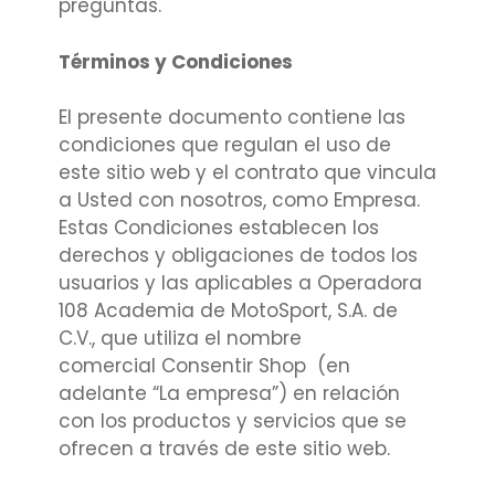
preguntas.
Términos y Condiciones
El presente documento contiene las
condiciones que regulan el uso de
este sitio web y el contrato que vincula
a Usted con nosotros, como Empresa.
Estas Condiciones establecen los
derechos y obligaciones de todos los
usuarios y las aplicables a Operadora
108 Academia de MotoSport, S.A. de
C.V., que utiliza el nombre
comercial Consentir Shop (en
adelante “La empresa”) en relación
con los productos y servicios que se
ofrecen a través de este sitio web.