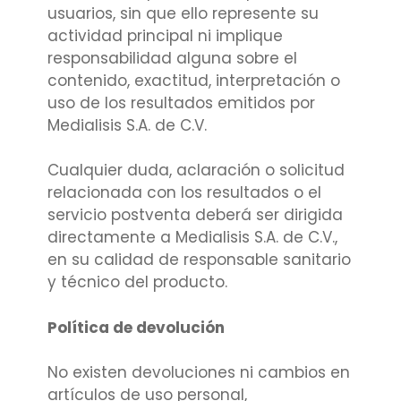
usuarios, sin que ello represente su
actividad principal ni implique
responsabilidad alguna sobre el
contenido, exactitud, interpretación o
uso de los resultados emitidos por
Medialisis S.A. de C.V.
Cualquier duda, aclaración o solicitud
relacionada con los resultados o el
servicio postventa deberá ser dirigida
directamente a Medialisis S.A. de C.V.,
en su calidad de responsable sanitario
y técnico del producto.
Política de devolución
No existen devoluciones ni cambios en
artículos de uso personal,