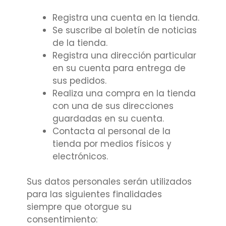
Registra una cuenta en la tienda.
Se suscribe al boletín de noticias
de la tienda.
Registra una dirección particular
en su cuenta para entrega de
sus pedidos.
Realiza una compra en la tienda
con una de sus direcciones
guardadas en su cuenta.
Contacta al personal de la
tienda por medios físicos y
electrónicos.
Sus datos personales serán utilizados
para las siguientes finalidades
siempre que otorgue su
consentimiento: