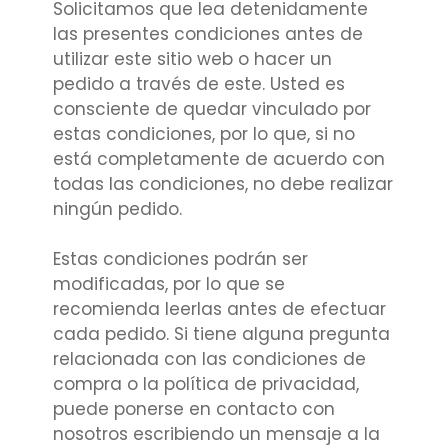
Solicitamos que lea detenidamente
las presentes condiciones antes de
utilizar este sitio web o hacer un
pedido a través de este. Usted es
consciente de quedar vinculado por
estas condiciones, por lo que, si no
está completamente de acuerdo con
todas las condiciones, no debe realizar
ningún pedido.
Estas condiciones podrán ser
modificadas, por lo que se
recomienda leerlas antes de efectuar
cada pedido. Si tiene alguna pregunta
relacionada con las condiciones de
compra o la política de privacidad,
puede ponerse en contacto con
nosotros escribiendo un mensaje a la