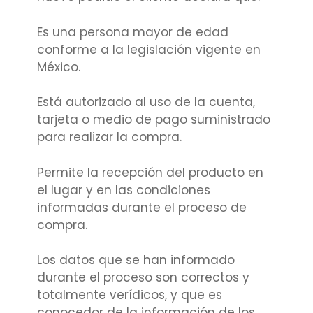
Es una persona mayor de edad
conforme a la legislación vigente en
México.
Está autorizado al uso de la cuenta,
tarjeta o medio de pago suministrado
para realizar la compra.
Permite la recepción del producto en
el lugar y en las condiciones
informadas durante el proceso de
compra.
Los datos que se han informado
durante el proceso son correctos y
totalmente verídicos, y que es
conocedor de la información de los