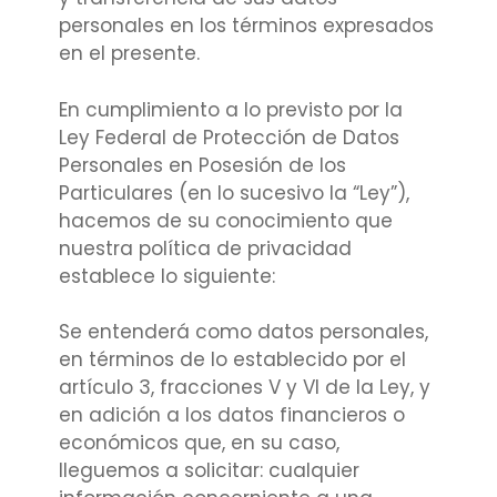
personales en los términos expresados
en el presente.
En cumplimiento a lo previsto por la
Ley Federal de Protección de Datos
Personales en Posesión de los
Particulares (en lo sucesivo la “Ley”),
hacemos de su conocimiento que
nuestra política de privacidad
establece lo siguiente:
Se entenderá como datos personales,
en términos de lo establecido por el
artículo 3, fracciones V y VI de la Ley, y
en adición a los datos financieros o
económicos que, en su caso,
lleguemos a solicitar: cualquier