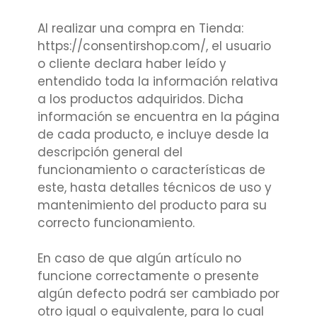
Al realizar una compra en Tienda:
https://consentirshop.com/, el usuario
o cliente declara haber leído y
entendido toda la información relativa
a los productos adquiridos. Dicha
información se encuentra en la página
de cada producto, e incluye desde la
descripción general del
funcionamiento o características de
este, hasta detalles técnicos de uso y
mantenimiento del producto para su
correcto funcionamiento.
En caso de que algún artículo no
funcione correctamente o presente
algún defecto podrá ser cambiado por
otro igual o equivalente, para lo cual