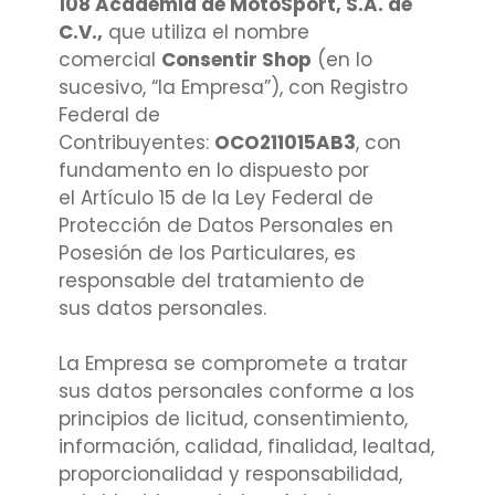
108 Academia de MotoSport, S.A. de
C.V.,
que utiliza el nombre
comercial
Consentir Shop
(en lo
sucesivo, “la Empresa”), con Registro
Federal de
Contribuyentes:
OCO211015AB3
, con
fundamento en lo dispuesto por
el Artículo 15 de la Ley Federal de
Protección de Datos Personales en
Posesión de los Particulares, es
responsable del tratamiento de
sus datos personales.
La Empresa se compromete a tratar
sus datos personales conforme a los
principios de licitud, consentimiento,
información, calidad, finalidad, lealtad,
proporcionalidad y responsabilidad,