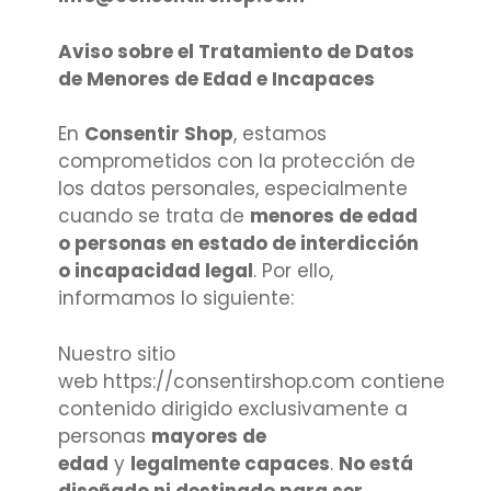
Aviso sobre el Tratamiento de Datos
de Menores de Edad e Incapaces
En
Consentir Shop
, estamos
comprometidos con la protección de
los datos personales, especialmente
cuando se trata de
menores de edad
o personas en estado de interdicción
o incapacidad legal
. Por ello,
informamos lo siguiente:
Nuestro sitio
web https://consentirshop.com contiene
contenido dirigido exclusivamente a
personas
mayores de
edad
y
legalmente capaces
.
No está
diseñado ni destinado para ser