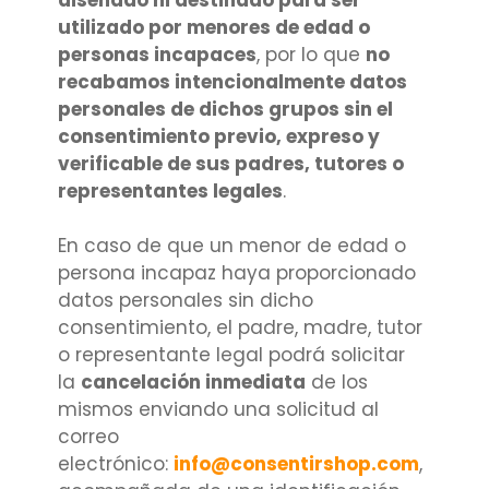
utilizado por menores de edad o
personas incapaces
, por lo que
no
recabamos intencionalmente datos
personales de dichos grupos sin el
consentimiento previo, expreso y
verificable de sus padres, tutores o
representantes legales
.
En caso de que un menor de edad o
persona incapaz haya proporcionado
datos personales sin dicho
consentimiento, el padre, madre, tutor
o representante legal podrá solicitar
la
cancelación inmediata
de los
mismos enviando una solicitud al
correo
electrónico:
info@consentirshop.com
,