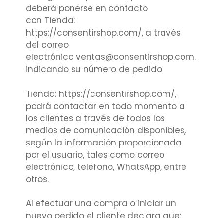
deberá ponerse en contacto
con Tienda:
https://consentirshop.com/, a través
del correo
electrónico ventas@consentirshop.com.
indicando su número de pedido.
Tienda: https://consentirshop.com/,
podrá contactar en todo momento a
los clientes a través de todos los
medios de comunicación disponibles,
según la información proporcionada
por el usuario, tales como correo
electrónico, teléfono, WhatsApp, entre
otros.
Al efectuar una compra o iniciar un
nuevo pedido el cliente declara que: