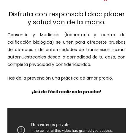
Disfruta con responsabilidad: placer
y salud van de la mano.
Consentir y Mediálisis (laboratorio y centro de
calificación biológica) se unen para ofrecerte pruebas
de detección de enfermedades de transmisión sexual
automuestreables desde la comodidad de tu casa, con
completa privacidad y confidencialidad.
Has de la prevención una práctica de amor propio.
¡Así de fácil realizas la prueba!