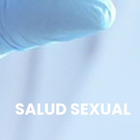
SALUD SEXUAL