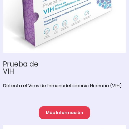
Prueba de
VIH
Detecta el Virus de Inmunodeficiencia Humana (VIH)
Más Información