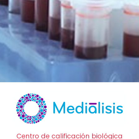
Centro de calificación biológica