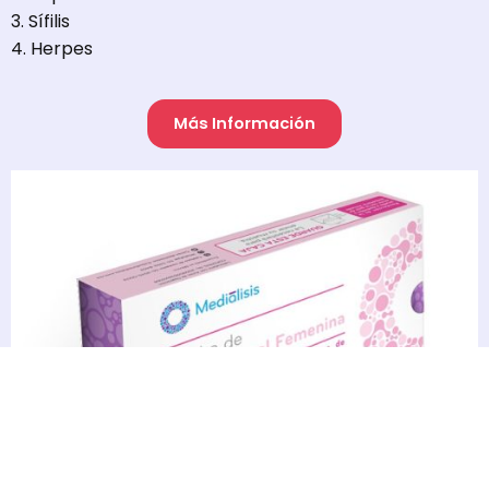
3. Sífilis
4. Herpes
Más Información