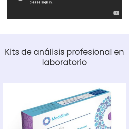
Kits de análisis profesional en
laboratorio