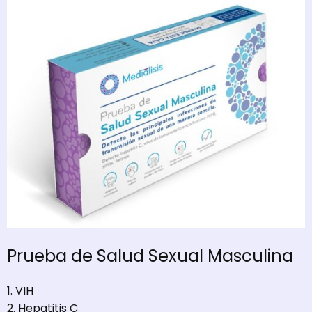
Prueba de Salud Sexual Masculina
1. VIH
2. Hepatitis C