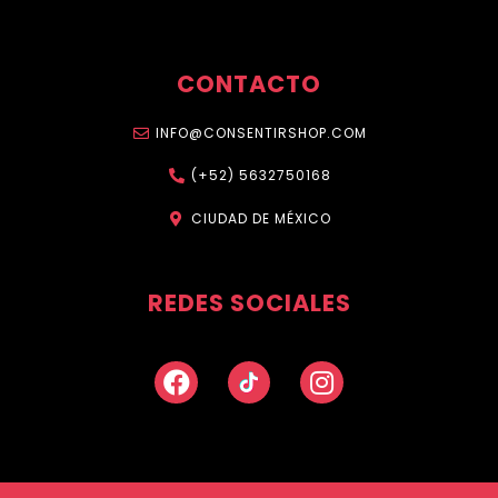
CONTACTO
INFO@CONSENTIRSHOP.COM
(+52) 5632750168
CIUDAD DE MÉXICO
REDES SOCIALES
Facebook
Instagram